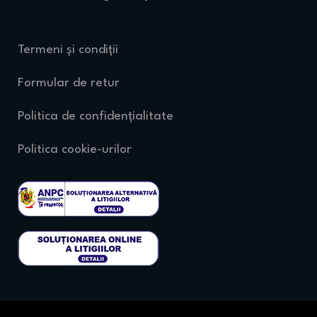
Termeni și condiții
Formular de retur
Politica de confidențialitate
Politica cookie-urilor