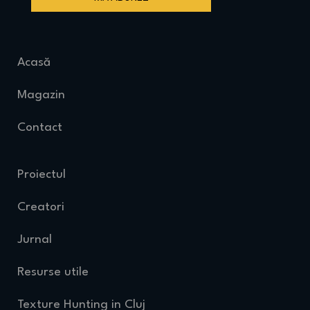
Acasă
Magazin
Contact
Proiectul
Creatori
Jurnal
Resurse utile
Texture Hunting in Cluj