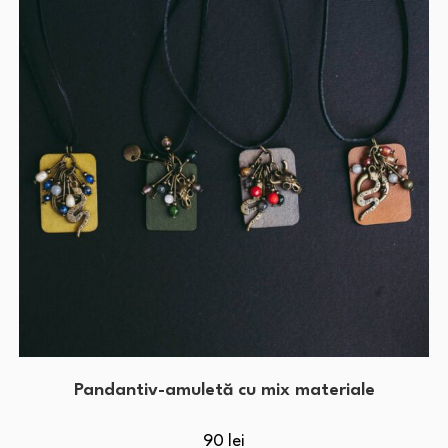
Pandantiv-amuletă cu mix materiale
90
lei