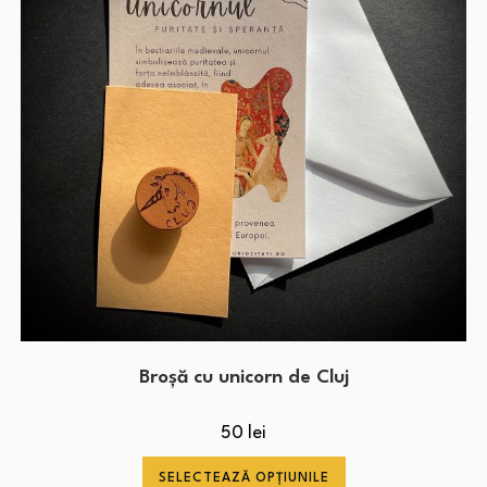
Broșă cu unicorn de Cluj
50
lei
SELECTEAZĂ OPȚIUNILE