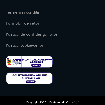
Termeni și condiții
Formular de retur
Politica de confidențialitate
Politica cookie-urilor
Copyright 2026 - Cabinetul de Curiozități