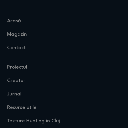
Acasă
Magazin
Contact
Proiectul
Creatori
Jurnal
Resurse utile
Texture Hunting in Cluj