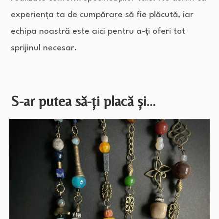
experiența ta de cumpărare să fie plăcută, iar
echipa noastră este aici pentru a-ți oferi tot
sprijinul necesar.
S-ar putea să-ți placă și…