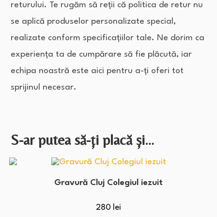
returului. Te rugăm să reții că politica de retur nu
se aplică produselor personalizate special,
realizate conform specificațiilor tale. Ne dorim ca
experiența ta de cumpărare să fie plăcută, iar
echipa noastră este aici pentru a-ți oferi tot
sprijinul necesar.
S-ar putea să-ți placă și…
Gravură Cluj Colegiul iezuit
280
lei