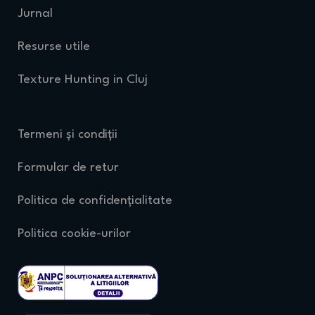
Jurnal
Resurse utile
Texture Hunting in Cluj
Termeni și condiții
Formular de retur
Politica de confidențialitate
Politica cookie-urilor