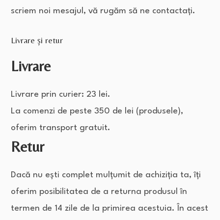
scriem noi mesajul, vă rugăm să ne contactați.
Livrare și retur
Livrare
Livrare prin curier: 23 lei.
La comenzi de peste 350 de lei (produsele),
oferim transport gratuit.
Retur
Dacă nu ești complet mulțumit de achiziția ta, îți
oferim posibilitatea de a returna produsul în
termen de 14 zile de la primirea acestuia. În acest