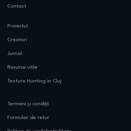
Contact
Proiectul
Creatori
Jurnal
Resurse utile
Texture Hunting in Cluj
Termeni și condiții
Formular de retur