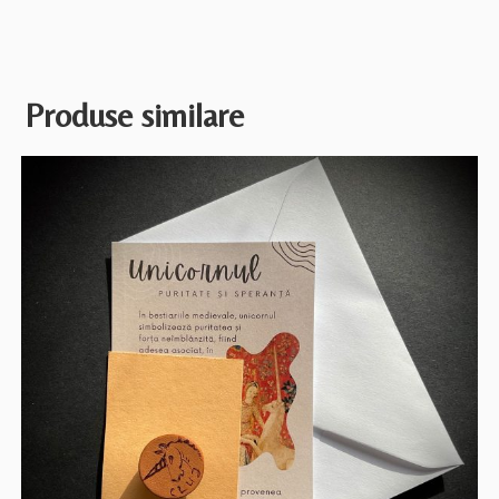
Produse similare