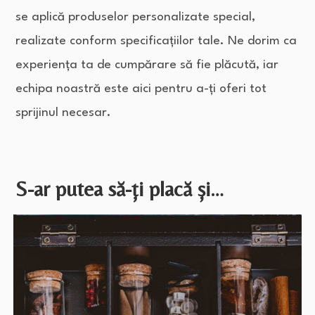
se aplică produselor personalizate special,
realizate conform specificațiilor tale. Ne dorim ca
experiența ta de cumpărare să fie plăcută, iar
echipa noastră este aici pentru a-ți oferi tot
sprijinul necesar.
S-ar putea să-ți placă și…