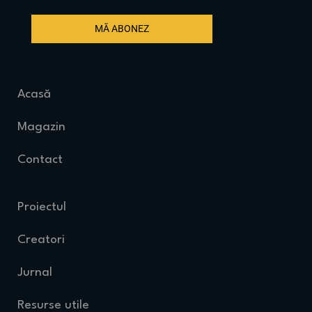
MĂ ABONEZ
Acasă
Magazin
Contact
Proiectul
Creatori
Jurnal
Resurse utile