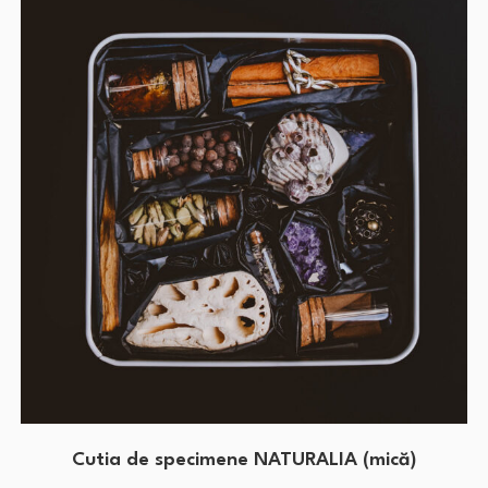
Cutia de specimene NATURALIA (mică)