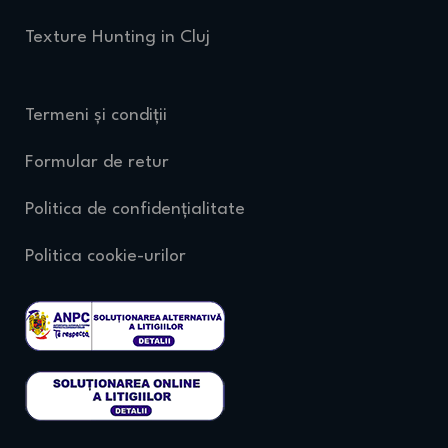
Texture Hunting in Cluj
Termeni și condiții
Formular de retur
Politica de confidențialitate
Politica cookie-urilor