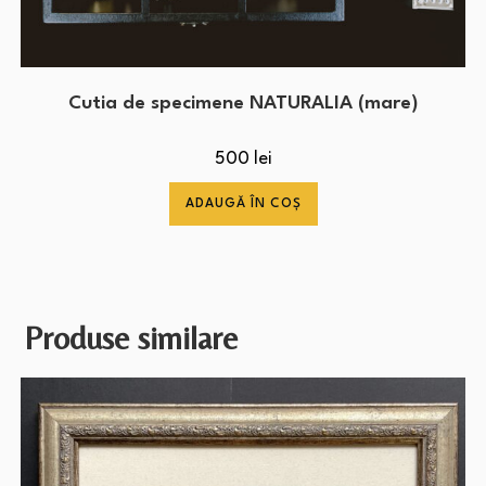
Cutia de specimene NATURALIA (mare)
500
lei
ADAUGĂ ÎN COȘ
Produse similare