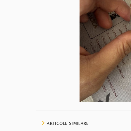
ARTICOLE SIMILARE