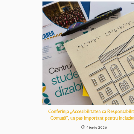
Conferința „Accesibilitatea ca Responsabili
Comună”, un pas important pentru incluziu
4 iunie 2026