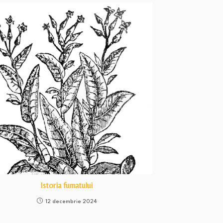
Istoria fumatului
12 decembrie 2024