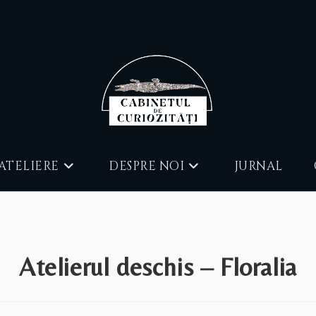
ATELIERE
DESPRE NOI
JURNAL
Atelierul deschis – Floralia