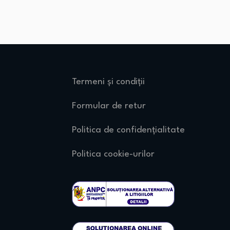
Termeni și condiții
Formular de retur
Politica de confidențialitate
Politica cookie-urilor