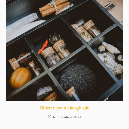
Obiecte pentru imaginație
17 noiembrie 2024