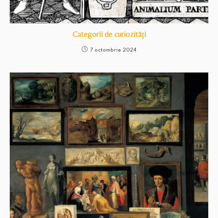
Categorii de curiozități
7 octombrie 2024