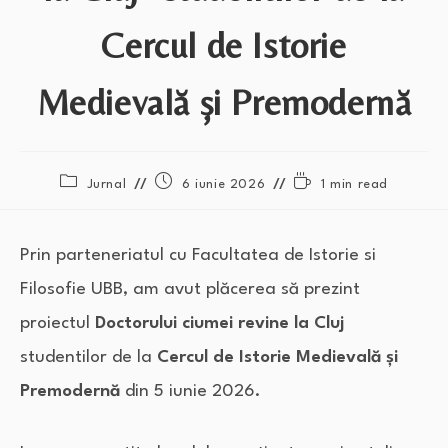
Cercul de Istorie
Medievală și Premodernă
Jurnal
6 iunie 2026
1 min read
Prin parteneriatul cu Facultatea de Istorie si
Filosofie UBB, am avut plăcerea să prezint
proiectul
Doctorului ciumei revine la Cluj
studentilor de la
Cercul de Istorie Medievală și
Premodernă
din 5 iunie 2026.