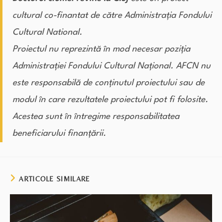
cultural co-finantat de către Administrația Fondului
Cultural National.
Proiectul nu reprezintă în mod necesar poziția
Administrației Fondului Cultural Național. AFCN nu
este responsabilă de conținutul proiectului sau de
modul în care rezultatele proiectului pot fi folosite.
Acestea sunt în întregime responsabilitatea
beneficiarului finanțării.
ARTICOLE SIMILARE