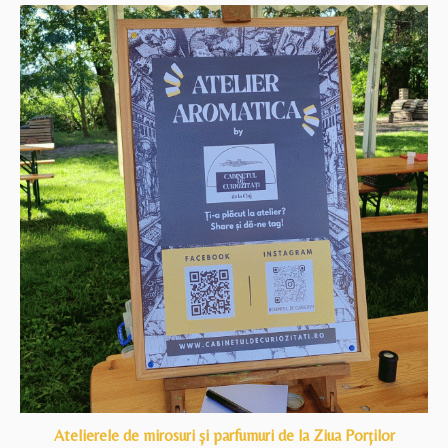
Atelierele de mirosuri și parfumuri de la Ziua Porților