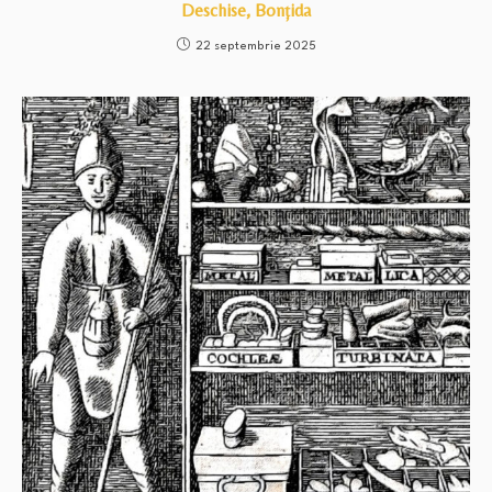
Deschise, Bonțida
22 septembrie 2025