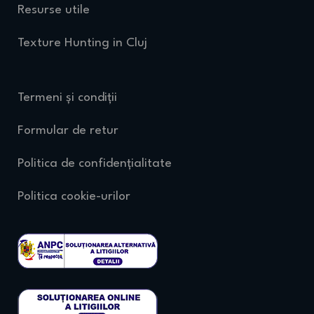
Resurse utile
Texture Hunting in Cluj
Termeni și condiții
Formular de retur
Politica de confidențialitate
Politica cookie-urilor