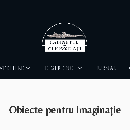
ATELIERE
DESPRE NOI
JURNAL
Obiecte pentru imaginație