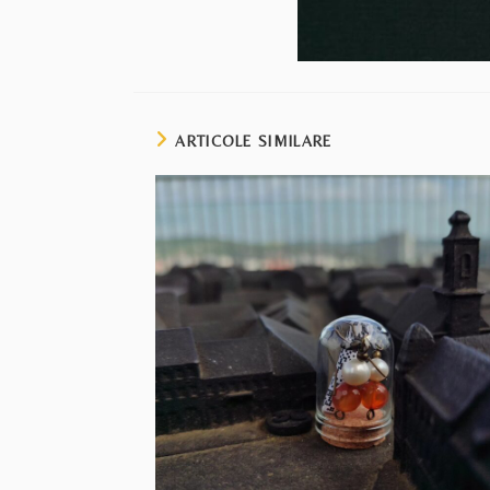
ARTICOLE SIMILARE