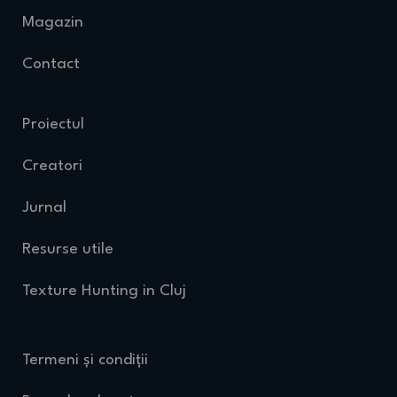
Magazin
Contact
Proiectul
Creatori
Jurnal
Resurse utile
Texture Hunting in Cluj
Termeni și condiții