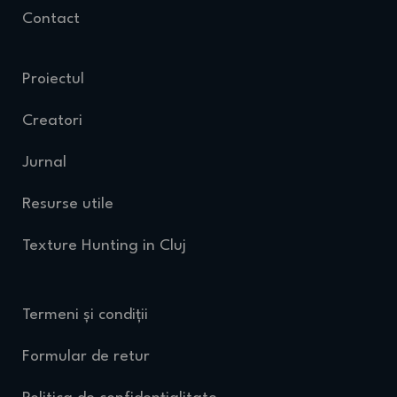
Contact
Proiectul
Creatori
Jurnal
Resurse utile
Texture Hunting in Cluj
Termeni și condiții
Formular de retur