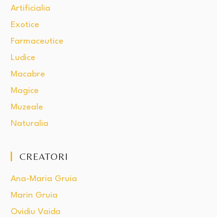
Artificialia
Exotice
Farmaceutice
Ludice
Macabre
Magice
Muzeale
Naturalia
CREATORI
Ana-Maria Gruia
Marin Gruia
Ovidiu Vaida