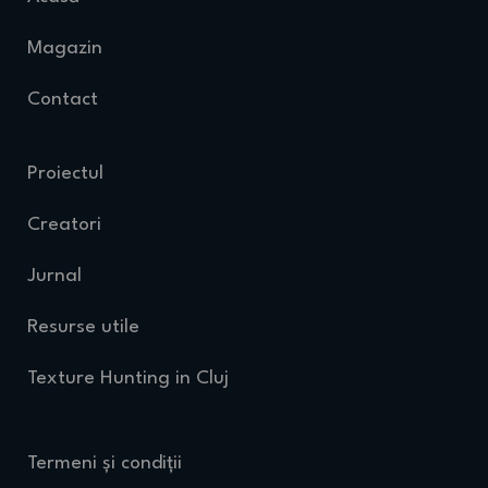
Magazin
Contact
Proiectul
Creatori
Jurnal
Resurse utile
Texture Hunting in Cluj
Termeni și condiții